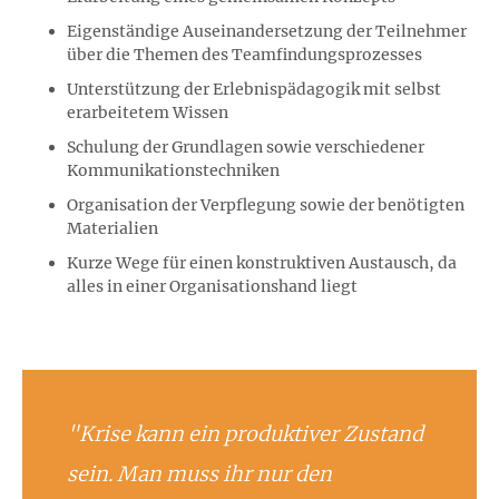
Eigenständige Auseinandersetzung der Teilnehmer
über die Themen des Teamfindungsprozesses
Unterstützung der Erlebnispädagogik mit selbst
erarbeitetem Wissen
Schulung der Grundlagen sowie verschiedener
Kommunikationstechniken
Organisation der Verpflegung sowie der benötigten
Materialien
Kurze Wege für einen konstruktiven Austausch, da
alles in einer Organisationshand liegt
"Krise kann ein produktiver Zustand
sein. Man muss ihr nur den