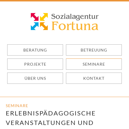
BERATUNG
BETREUUNG
PROJEKTE
SEMINARE
ÜBER UNS
KONTAKT
SEMINARE
ERLEBNISPÄDAGOGISCHE
VERANSTALTUNGEN UND