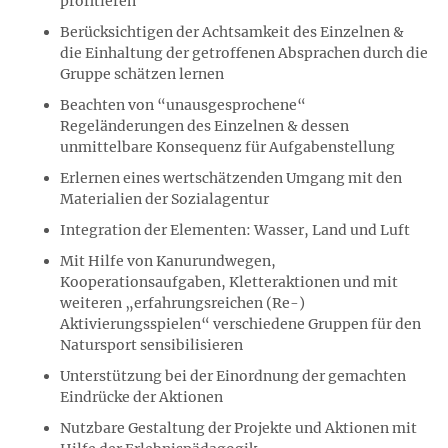
profitieren
Berücksichtigen der Achtsamkeit des Einzelnen &
die Einhaltung der getroffenen Absprachen durch die
Gruppe schätzen lernen
Beachten von “unausgesprochene“
Regeländerungen des Einzelnen & dessen
unmittelbare Konsequenz für Aufgabenstellung
Erlernen eines wertschätzenden Umgang mit den
Materialien der Sozialagentur
Integration der Elementen: Wasser, Land und Luft
Mit Hilfe von Kanurundwegen,
Kooperationsaufgaben, Kletteraktionen und mit
weiteren „erfahrungsreichen (Re-)
Aktivierungsspielen“ verschiedene Gruppen für den
Natursport sensibilisieren
Unterstützung bei der Einordnung der gemachten
Eindrücke der Aktionen
Nutzbare Gestaltung der Projekte und Aktionen mit