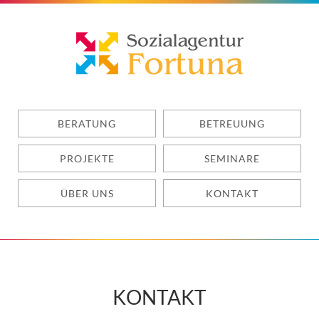
BERATUNG
BETREUUNG
PROJEKTE
SEMINARE
ÜBER UNS
KONTAKT
KONTAKT