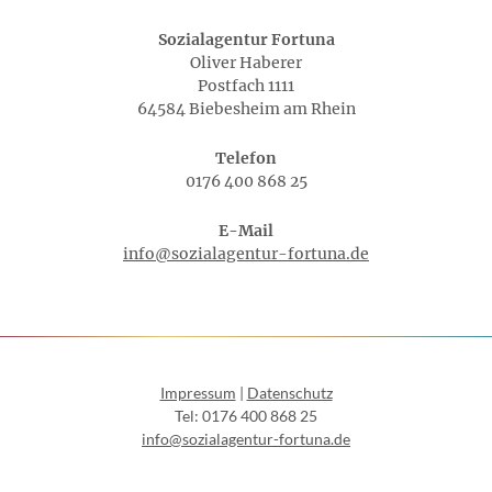
Sozialagentur Fortuna
Oliver Haberer
Postfach 1111
64584 Biebesheim am Rhein
Telefon
0176 400 868 25
E-Mail
info@sozialagentur-fortuna.de
Impressum
|
Datenschutz
Tel: 0176 400 868 25
info@sozialagentur-fortuna.de